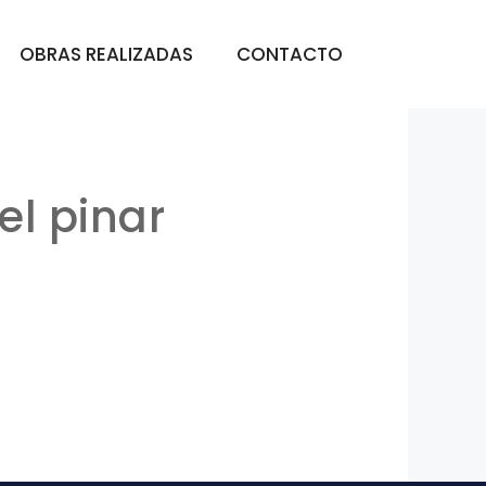
OBRAS REALIZADAS
CONTACTO
el pinar