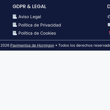
GDPR & LEGAL
Aviso Legal
✆
Política de Privacidad
Política de Cookies
 2026
Pavimentos de Hormigon
• Todos los derechos reservad