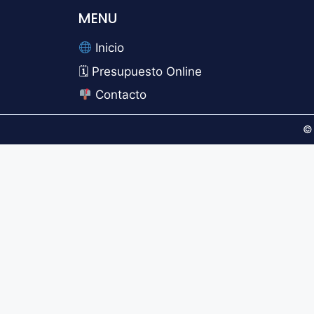
MENU
Inicio
🗓 Presupuesto Online
Contacto
©